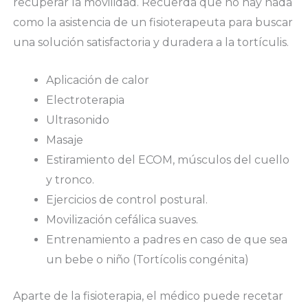
recuperar la movilidad. Recuerda que no hay nada
como la asistencia de un fisioterapeuta para buscar
una solución satisfactoria y duradera a la tortículis.
Aplicación de calor
Electroterapia
Ultrasonido
Masaje
Estiramiento del ECOM, músculos del cuello
y tronco.
Ejercicios de control postural.
Movilización cefálica suaves.
Entrenamiento a padres en caso de que sea
un bebe o niño (Tortícolis congénita)
Aparte de la fisioterapia, el médico puede recetar