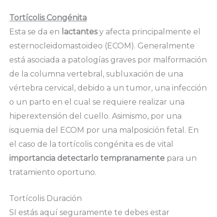
Tortícolis Congénita
Esta se da en
lactantes
y afecta principalmente el
esternocleidomastoideo (ECOM). Generalmente
está asociada a patologías graves por malformación
de la columna vertebral, subluxación de una
vértebra cervical, debido a un tumor, una infección
o un parto en el cual se requiere realizar una
hiperextensión del cuello. Asimismo, por una
isquemia del ECOM por una malposición fetal. En
el caso de la tortícolis congénita es de vital
importancia detectarlo tempranamente
para un
tratamiento oportuno.
Tortícolis Duración
SI estás aquí seguramente te debes estar