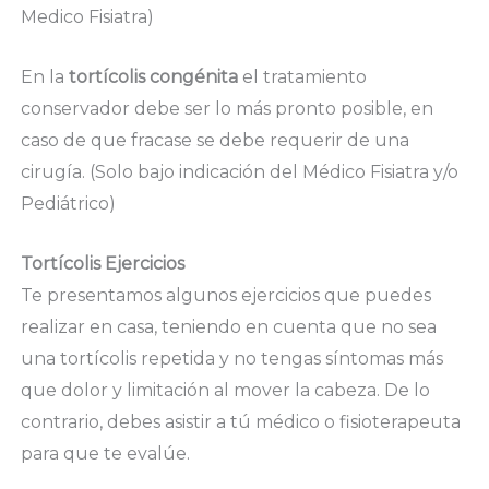
Medico Fisiatra)
En la
tortícolis congénita
el tratamiento
conservador debe ser lo más pronto posible, en
caso de que fracase se debe requerir de una
cirugía. (Solo bajo indicación del Médico Fisiatra y/o
Pediátrico)
Tortícolis Ejercicios
Te presentamos algunos ejercicios que puedes
realizar en casa, teniendo en cuenta que no sea
una tortícolis repetida y no tengas síntomas más
que dolor y limitación al mover la cabeza. De lo
contrario, debes asistir a tú médico o fisioterapeuta
para que te evalúe.