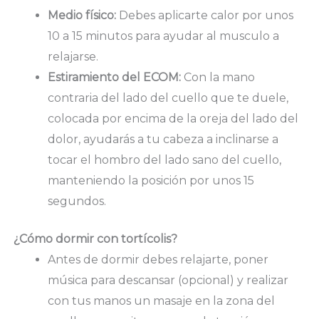
Medio físico:
Debes aplicarte calor por unos
10 a 15 minutos para ayudar al musculo a
relajarse.
Estiramiento del ECOM:
Con la mano
contraria del lado del cuello que te duele,
colocada por encima de la oreja del lado del
dolor, ayudarás a tu cabeza a inclinarse a
tocar el hombro del lado sano del cuello,
manteniendo la posición por unos 15
segundos.
¿Cómo dormir con tortícolis?
Antes de dormir debes relajarte, poner
música para descansar (opcional) y realizar
con tus manos un masaje en la zona del