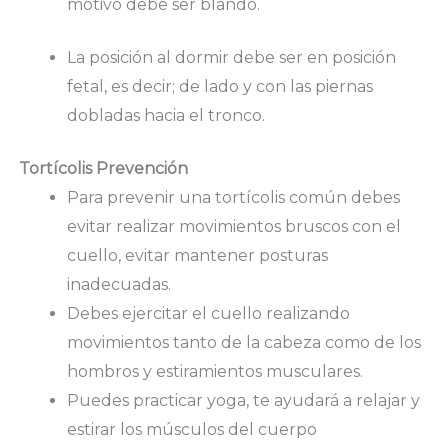
motivo debe ser blando.
La posición al dormir debe ser en posición
fetal, es decir; de lado y con las piernas
dobladas hacia el tronco.
Tortícolis Prevención
Para prevenir una tortícolis común debes
evitar realizar movimientos bruscos con el
cuello, evitar mantener posturas
inadecuadas.
Debes ejercitar el cuello realizando
movimientos tanto de la cabeza como de los
hombros y estiramientos musculares.
Puedes practicar yoga, te ayudará a relajar y
estirar los músculos del cuerpo