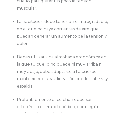
cuello para quitar un poco la tensión
muscular.
La habitación debe tener un clima agradable,
en el que no haya corrientes de aire que
puedan generar un aumento de la tensión y
dolor.
Debes utilizar una almohada ergonómica en
la que tu cuello no quede ni muy arriba ni
muy abajo, debe adaptarse a tu cuerpo
manteniendo una alineación cuello, cabeza y
espalda.
Preferiblemente el colchón debe ser
ortopédico o semiortopédico, por ningún