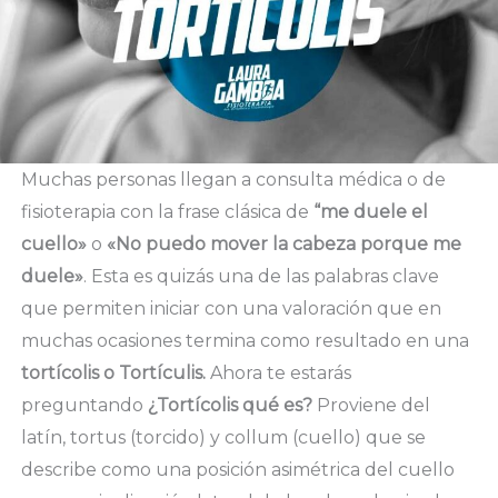
Muchas personas llegan a consulta médica o de
fisioterapia con la frase clásica de
“me duele el
cuello»
o
«No puedo mover la cabeza porque me
duele»
. Esta es quizás una de las palabras clave
que permiten iniciar con una valoración que en
muchas ocasiones termina como resultado en una
tortícolis o Tortículis.
Ahora te estarás
preguntando
¿Tortícolis qué es?
Proviene del
latín, tortus (torcido) y collum (cuello) que se
describe como una posición asimétrica del cuello