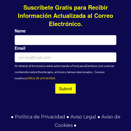
●
Política de Privacidad
●
Aviso Legal
●
Aviso de
Cookies
●