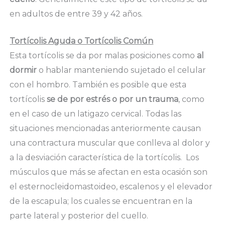
en adultos de entre 39 y 42 años.
Tortícolis Aguda o Tortícolis Común
Esta tortícolis se da por malas posiciones como
al
dormir
o hablar manteniendo sujetado el celular
con el hombro. También es posible que esta
tortícolis
se de por estrés o por un trauma
, como
en el caso de un latigazo cervical. Todas las
situaciones mencionadas anteriormente causan
una contractura muscular que conlleva al dolor y
a la desviación característica de la tortícolis. Los
músculos que más se afectan en esta ocasión son
el esternocleidomastoideo, escalenos y el elevador
de la escapula; los cuales se encuentran en la
parte lateral y posterior del cuello.