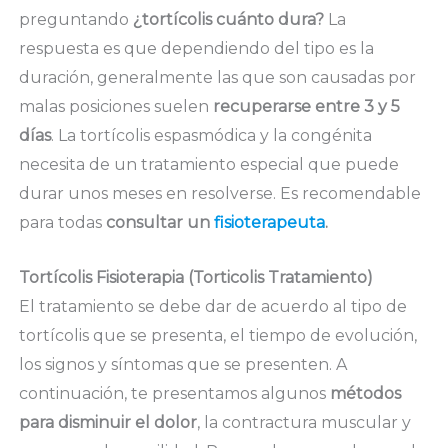
preguntando
¿tortícolis cuánto dura?
La
respuesta es que dependiendo del tipo es la
duración, generalmente las que son causadas por
malas posiciones suelen
recuperarse entre 3 y 5
días
. La tortícolis espasmódica y la congénita
necesita de un tratamiento especial que puede
durar unos meses en resolverse. Es recomendable
para todas
consultar un
fisioterapeuta
.
Tortícolis Fisioterapia (Torticolis Tratamiento)
El tratamiento se debe dar de acuerdo al tipo de
tortícolis que se presenta, el tiempo de evolución,
los signos y síntomas que se presenten. A
continuación, te presentamos algunos
métodos
para disminuir el dolor
, la contractura muscular y