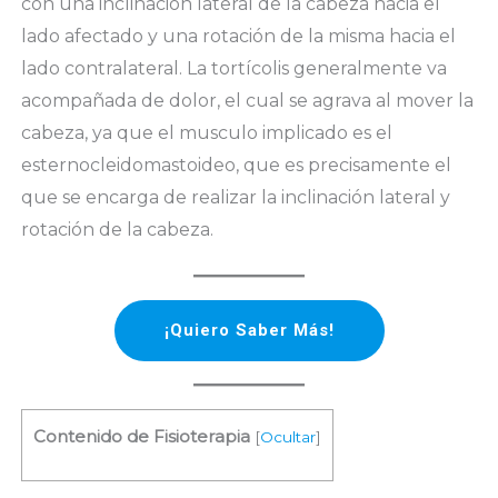
con una inclinación lateral de la cabeza hacia el
lado afectado y una rotación de la misma hacia el
lado contralateral. La tortícolis generalmente va
acompañada de dolor, el cual se agrava al mover la
cabeza, ya que el musculo implicado es el
esternocleidomastoideo, que es precisamente el
que se encarga de realizar la inclinación lateral y
rotación de la cabeza.
¡Quiero Saber Más!
Contenido de Fisioterapia
[
Ocultar
]