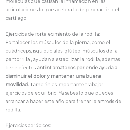
moléculas que causan la inflamación en las
articulaciones lo que acelera la degeneración del
cartílago.
Ejercicios de fortalecimiento de la rodilla:
Fortalecer los músculos de la pierna, como el
cuádriceps, isquiotibiales, glúteo, músculos de la
pantorrilla , ayudan a estabilizar la rodilla, ademas
tiene efectos
antiinflamatorios por ende ayuda a
disminuir el dolor y mantener una buena
movilidad.
También es importante trabajar
ejercicios de equilibrio. Ya sabes lo que puedes
arrancar a hacer este año para frenar la artrosis de
rodilla.
Ejercicios aeróbicos: