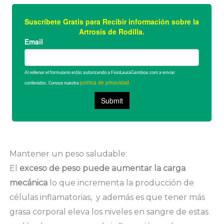
Mantener un peso saludable:
El
exceso de peso puede aumentar la carga
mecánica
lo que incrementa la producción de
células inflamatorias, y además es que tener más
grasa corporal eleva los niveles en sangre de estas