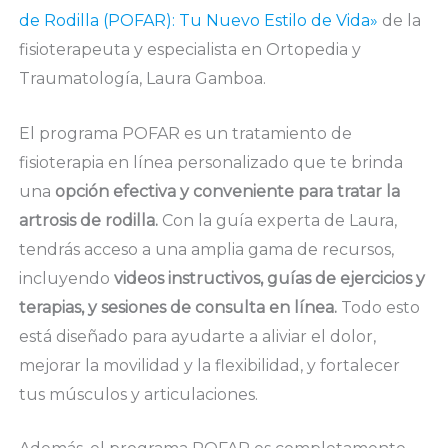
de Rodilla (POFAR): Tu Nuevo Estilo de Vida»
de la
fisioterapeuta y especialista en Ortopedia y
Traumatología, Laura Gamboa.
El programa POFAR es un tratamiento de
fisioterapia en línea personalizado que te brinda
una
opción efectiva y conveniente para tratar la
artrosis de rodilla.
Con la guía experta de Laura,
tendrás acceso a una amplia gama de recursos,
incluyendo
videos instructivos, guías de ejercicios y
terapias, y sesiones de consulta en línea.
Todo esto
está diseñado para ayudarte a aliviar el dolor,
mejorar la movilidad y la flexibilidad, y fortalecer
tus músculos y articulaciones.