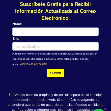
Utilizamos cookies propias y de terceros para darte la mejor
●
Política de Privacidad
●
Aviso Legal
●
Aviso de
experiencia en nuestra web. Si continúas navegando, se
Cookies
●
entenderá que estás de acuerdo con ellas. Puedes cambiar la
configuración u obtener más información consultando la