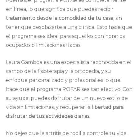
Además, el programa POFAR es completamente
en línea, lo que significa que puedes recibir
tratamiento desde la comodidad de tu casa
, sin
tener que desplazarte a una clínica. Esto hace que
el programa sea ideal para aquellos con horarios
ocupados o limitaciones físicas.
Laura Gamboa es una especialista reconocida en el
campo de la fisioterapia y la ortopedia, y su
enfoque personalizado y profesional es lo que
hace que el programa POFAR sea tan efectivo. Con
su ayuda, puedes disfrutar de un nuevo estilo de
vida sin limitaciones, y recuperar la
libertad para
disfrutar de tus actividades diarias.
No dejes que la artritis de rodilla controle tu vida.