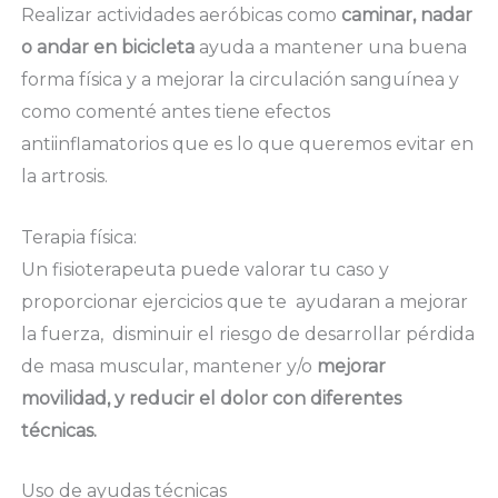
Realizar actividades aeróbicas como
caminar, nadar
o andar en bicicleta
ayuda a mantener una buena
forma física y a mejorar la circulación sanguínea y
como comenté antes tiene efectos
antiinflamatorios que es lo que queremos evitar en
la artrosis.
Terapia física:
Un fisioterapeuta puede valorar tu caso y
proporcionar ejercicios que te ayudaran a mejorar
la fuerza, disminuir el riesgo de desarrollar pérdida
de masa muscular, mantener y/o
mejorar
movilidad, y reducir el dolor con diferentes
técnicas.
Uso de ayudas técnicas