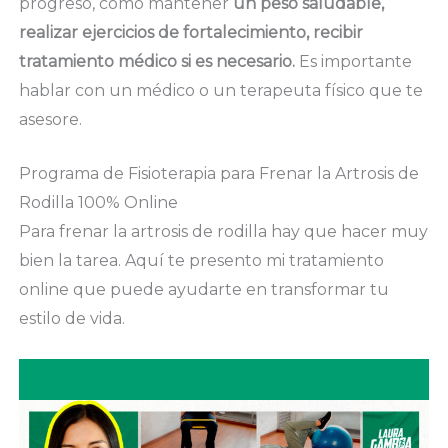
progreso, como mantener
un peso saludable,
realizar ejercicios de fortalecimiento, recibir
tratamiento médico si es necesario.
Es importante
hablar con un médico o un terapeuta físico que te
asesore.
Programa de Fisioterapia para Frenar la Artrosis de
Rodilla 100% Online
Para frenar la artrosis de rodilla hay que hacer muy
bien la tarea. Aquí te presento mi tratamiento
online que puede ayudarte en transformar tu
estilo de vida.