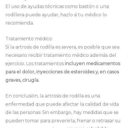
El uso de ayudas técnicas como bastón o una
rodillera puede ayudar, hazlo si tu médico lo
recomienda.
Tratamiento médico:
Si la artrosis de rodilla es severa, es posible que sea
necesario recibir tratamiento médico además del
ejercicio. Los tratamientos
incluyen medicamentos
para el dolor, inyecciones de esteroides y, en casos
graves, cirugía.
En conclusión, la artrosis de rodilla es una
enfermedad que puede afectar la calidad de vida
de las personas. Sin embargo, hay medidas que se
pueden tomar para prevenirla, frenar o retrasar su